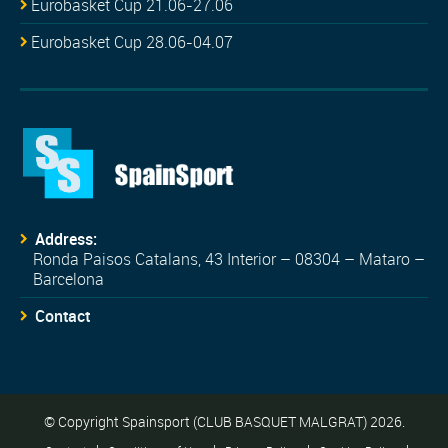
Eurobasket Cup 21.06-27.06
Eurobasket Cup 28.06-04.07
Address:
Ronda Paisos Catalans, 43 Interior – 08304 – Mataro –
Barcelona
Contact
© Copyright Spainsport (CLUB BASQUET MALGRAT) 2026.