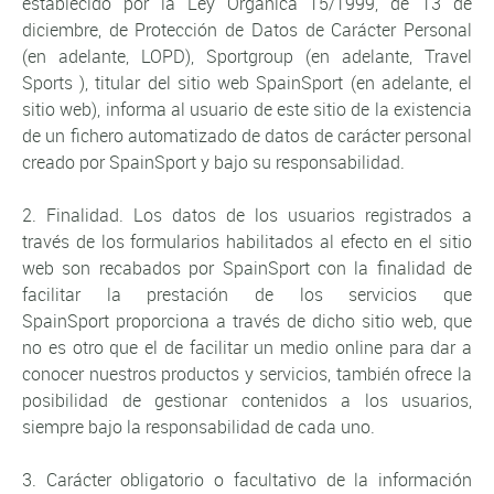
establecido por la Ley Orgánica 15/1999, de 13 de
diciembre, de Protección de Datos de Carácter Personal
(en adelante, LOPD), Sportgroup (en adelante, Travel
Sports ), titular del sitio web SpainSport (en adelante, el
sitio web), informa al usuario de este sitio de la existencia
de un fichero automatizado de datos de carácter personal
creado por SpainSport y bajo su responsabilidad.
2. Finalidad. Los datos de los usuarios registrados a
través de los formularios habilitados al efecto en el sitio
web son recabados por SpainSport con la finalidad de
facilitar la prestación de los servicios que
SpainSport proporciona a través de dicho sitio web, que
no es otro que el de facilitar un medio online para dar a
conocer nuestros productos y servicios, también ofrece la
posibilidad de gestionar contenidos a los usuarios,
siempre bajo la responsabilidad de cada uno.
3. Carácter obligatorio o facultativo de la información