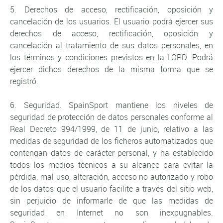
5. Derechos de acceso, rectificación, oposición y
cancelación de los usuarios. El usuario podrá ejercer sus
derechos de acceso, rectificación, oposición y
cancelación al tratamiento de sus datos personales, en
los términos y condiciones previstos en la LOPD. Podrá
ejercer dichos derechos de la misma forma que se
registró.
6. Seguridad. SpainSport mantiene los niveles de
seguridad de protección de datos personales conforme al
Real Decreto 994/1999, de 11 de junio, relativo a las
medidas de seguridad de los ficheros automatizados que
contengan datos de carácter personal, y ha establecido
todos los medios técnicos a su alcance para evitar la
pérdida, mal uso, alteración, acceso no autorizado y robo
de los datos que el usuario facilite a través del sitio web,
sin perjuicio de informarle de que las medidas de
seguridad en Internet no son inexpugnables.