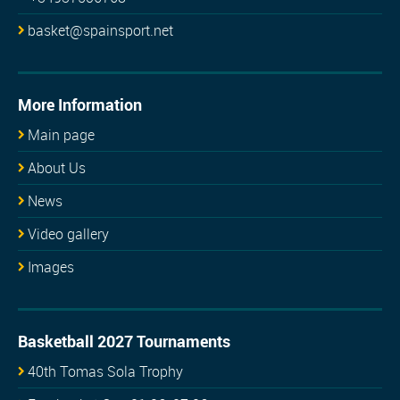
basket@spainsport.net
More Information
Main page
About Us
News
Video gallery
Images
Basketball 2027 Tournaments
40th Tomas Sola Trophy