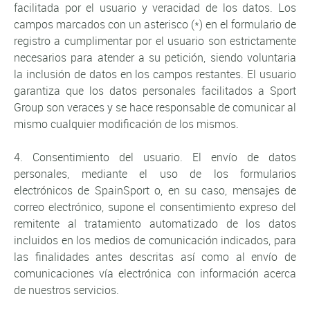
facilitada por el usuario y veracidad de los datos. Los
campos marcados con un asterisco (*) en el formulario de
registro a cumplimentar por el usuario son estrictamente
necesarios para atender a su petición, siendo voluntaria
la inclusión de datos en los campos restantes. El usuario
garantiza que los datos personales facilitados a Sport
Group son veraces y se hace responsable de comunicar al
mismo cualquier modificación de los mismos.
4. Consentimiento del usuario. El envío de datos
personales, mediante el uso de los formularios
electrónicos de SpainSport o, en su caso, mensajes de
correo electrónico, supone el consentimiento expreso del
remitente al tratamiento automatizado de los datos
incluidos en los medios de comunicación indicados, para
las finalidades antes descritas así como al envío de
comunicaciones vía electrónica con información acerca
de nuestros servicios.