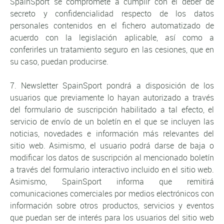
SpainSport se compromete a cumplir con el deber de
secreto y confidencialidad respecto de los datos
personales contenidos en el fichero automatizado de
acuerdo con la legislación aplicable, así como a
conferirles un tratamiento seguro en las cesiones, que en
su caso, puedan producirse.
7. Newsletter SpainSport pondrá a disposición de los
usuarios que previamente lo hayan autorizado a través
del formulario de suscripción habilitado a tal efecto, el
servicio de envío de un boletín en el que se incluyen las
noticias, novedades e información más relevantes del
sitio web. Asimismo, el usuario podrá darse de baja o
modificar los datos de suscripción al mencionado boletín
a través del formulario interactivo incluido en el sitio web.
Asimismo, SpainSport informa que remitirá
comunicaciones comerciales por medios electrónicos con
información sobre otros productos, servicios y eventos
que puedan ser de interés para los usuarios del sitio web