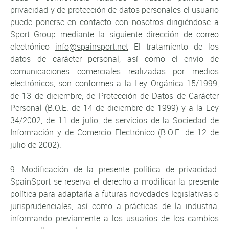
privacidad y de protección de datos personales el usuario
puede ponerse en contacto con nosotros dirigiéndose a
Sport Group mediante la siguiente dirección de correo
electrónico
info@spainsport.net
El tratamiento de los
datos de carácter personal, así como el envío de
comunicaciones comerciales realizadas por medios
electrónicos, son conformes a la Ley Orgánica 15/1999,
de 13 de diciembre, de Protección de Datos de Carácter
Personal (B.O.E. de 14 de diciembre de 1999) y a la Ley
34/2002, de 11 de julio, de servicios de la Sociedad de
Información y de Comercio Electrónico (B.O.E. de 12 de
julio de 2002).
9. Modificación de la presente política de privacidad.
SpainSport se reserva el derecho a modificar la presente
política para adaptarla a futuras novedades legislativas o
jurisprudenciales, así como a prácticas de la industria,
informando previamente a los usuarios de los cambios