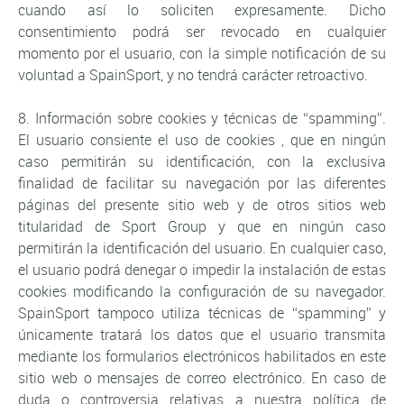
cuando así lo soliciten expresamente. Dicho
consentimiento podrá ser revocado en cualquier
momento por el usuario, con la simple notificación de su
voluntad a SpainSport, y no tendrá carácter retroactivo.
8. Información sobre cookies y técnicas de “spamming”.
El usuario consiente el uso de cookies , que en ningún
caso permitirán su identificación, con la exclusiva
finalidad de facilitar su navegación por las diferentes
páginas del presente sitio web y de otros sitios web
titularidad de Sport Group y que en ningún caso
permitirán la identificación del usuario. En cualquier caso,
el usuario podrá denegar o impedir la instalación de estas
cookies modificando la configuración de su navegador.
SpainSport tampoco utiliza técnicas de “spamming” y
únicamente tratará los datos que el usuario transmita
mediante los formularios electrónicos habilitados en este
sitio web o mensajes de correo electrónico. En caso de
duda o controversia relativas a nuestra política de